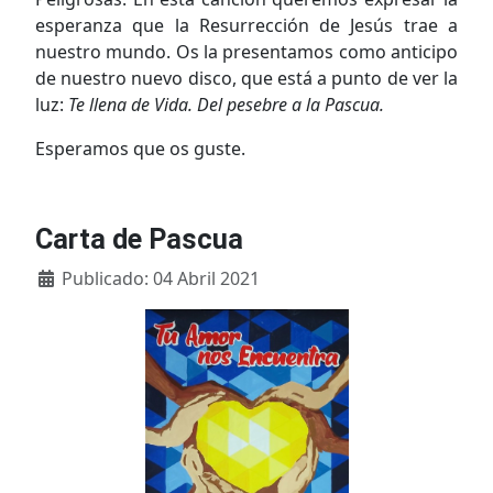
esperanza que la Resurrección de Jesús trae a
nuestro mundo. Os la presentamos como anticipo
de nuestro nuevo disco, que está a punto de ver la
luz:
Te llena de Vida. Del pesebre a la Pascua.
Esperamos que os guste.
Carta de Pascua
Detalles
Publicado: 04 Abril 2021