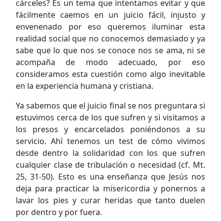
cárceles? Es un tema que intentamos evitar y que
fácilmente caemos en un juicio fácil, injusto y
envenenado por eso queremos iluminar esta
realidad social que no conocemos demasiado y ya
sabe que lo que nos se conoce nos se ama, ni se
acompaña de modo adecuado, por eso
consideramos esta cuestión como algo inevitable
en la experiencia humana y cristiana.
Ya sabemos que el juicio final se nos preguntara si
estuvimos cerca de los que sufren y si visitamos a
los presos y encarcelados poniéndonos a su
servicio. Ahí tenemos un test de cómo vivimos
desde dentro la solidaridad con los que sufren
cualquier clase de tribulación o necesidad (cf. Mt.
25, 31-50). Esto es una enseñanza que Jesús nos
deja para practicar la misericordia y ponernos a
lavar los pies y curar heridas que tanto duelen
por dentro y por fuera.