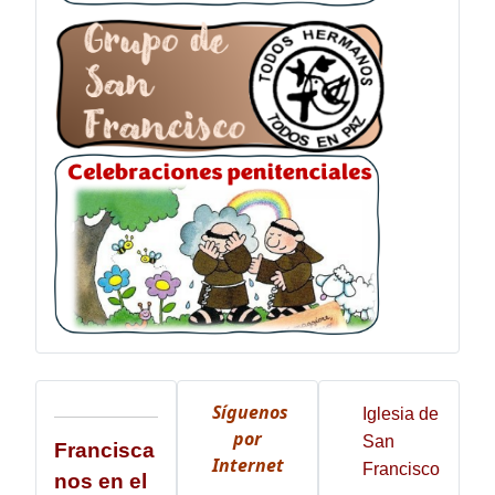
Síguenos
Iglesia de
por
San
Francisca
Internet
Francisco
nos en el