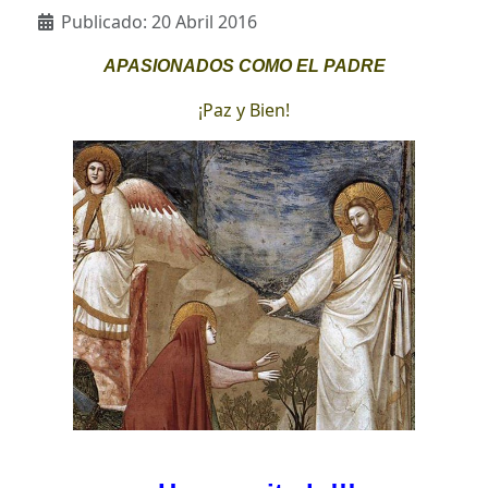
Detalles
Publicado: 20 Abril 2016
APASIONADOS COMO EL PADRE
¡Paz y Bien!