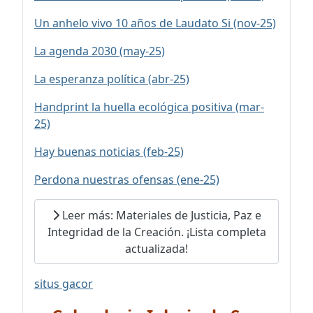
Un anhelo vivo 10 años de Laudato Si (nov-25)
La agenda 2030 (may-25)
La esperanza política (abr-25)
Handprint la huella ecológica positiva (mar-
25)
Hay buenas noticias (feb-25)
Perdona nuestras ofensas (ene-25)
Leer más: Materiales de Justicia, Paz e
Integridad de la Creación. ¡Lista completa
actualizada!
situs gacor