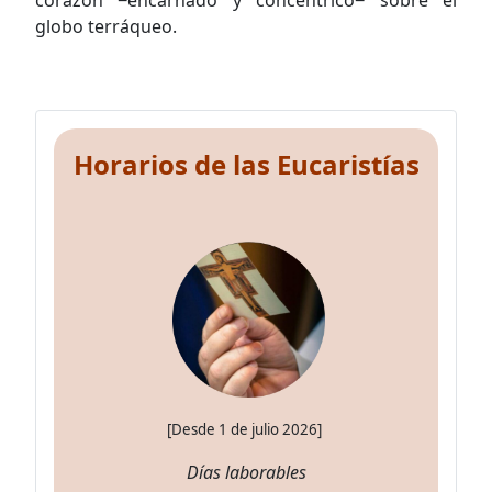
globo terráqueo.
Horarios de las Eucaristías
[Desde 1 de julio 2026]
Días laborables