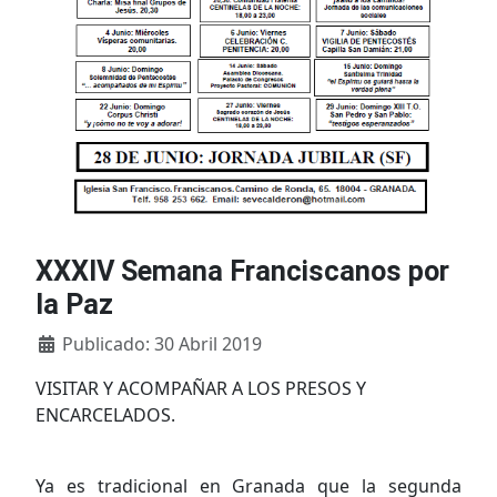
XXXIV Semana Franciscanos por
la Paz
Detalles
Publicado: 30 Abril 2019
VISITAR Y ACOMPAÑAR A LOS PRESOS Y
ENCARCELADOS.
Ya es tradicional en Granada que la segunda