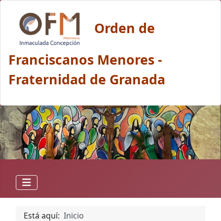
Orden de
Franciscanos Menores -
Fraternidad de Granada
Está aquí:
Inicio