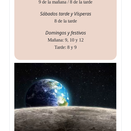
9 de la mañana / 8 de la tarde
Sábados tarde y Vísperas
8 de la tarde
Domingos y festivos
Mañana: 9, 10 y 12
Tarde: 8 y 9