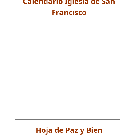
Calendario Iglesia de San
Francisco
Hoja de Paz y Bien