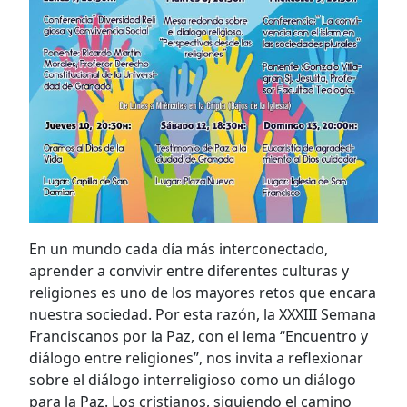
En un mundo cada día más interconectado,
aprender a convivir entre diferentes culturas y
religiones es uno de los mayores retos que encara
nuestra sociedad. Por esta razón, la XXXIII Semana
Franciscanos por la Paz, con el lema “Encuentro y
diálogo entre religiones”, nos invita a reflexionar
sobre el diálogo interreligioso como un diálogo
para la Paz. Los cristianos, siguiendo el camino