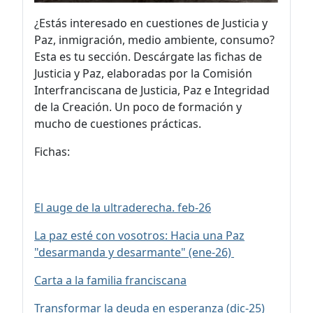
¿Estás interesado en cuestiones de Justicia y
Paz, inmigración, medio ambiente, consumo?
Esta es tu sección. Descárgate las fichas de
Justicia y Paz, elaboradas por la Comisión
Interfranciscana de Justicia, Paz e Integridad
de la Creación. Un poco de formación y
mucho de cuestiones prácticas.
Fichas:
El auge de la ultraderecha. feb-26
La paz esté con vosotros: Hacia una Paz
"desarmanda y desarmante" (ene-26)
Carta a la familia franciscana
Transformar la deuda en esperanza (dic-25)