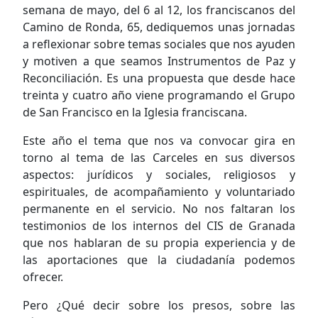
semana de mayo, del 6 al 12, los franciscanos del
Camino de Ronda, 65, dediquemos unas jornadas
a reflexionar sobre temas sociales que nos ayuden
y motiven a que seamos Instrumentos de Paz y
Reconciliación. Es una propuesta que desde hace
treinta y cuatro año viene programando el Grupo
de San Francisco en la Iglesia franciscana.
Este año el tema que nos va convocar gira en
torno al tema de las Carceles en sus diversos
aspectos: jurídicos y sociales, religiosos y
espirituales, de acompañamiento y voluntariado
permanente en el servicio. No nos faltaran los
testimonios de los internos del CIS de Granada
que nos hablaran de su propia experiencia y de
las aportaciones que la ciudadanía podemos
ofrecer.
Pero ¿Qué decir sobre los presos, sobre las