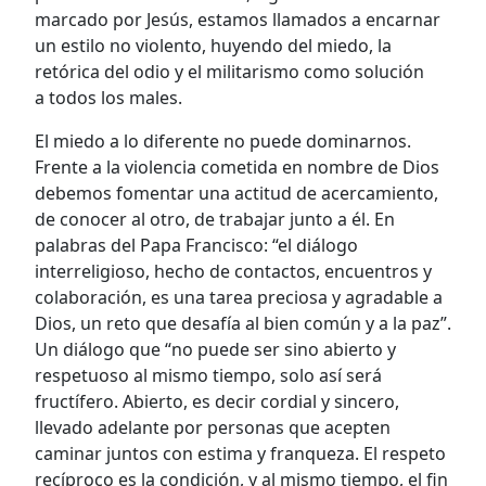
marcado por Jesús, estamos llamados a encarnar
un estilo no violento, huyendo del miedo, la
retórica del odio y el militarismo como solución
a todos los males.
El miedo a lo diferente no puede dominarnos.
Frente a la violencia cometida en nombre de Dios
debemos fomentar una actitud de acercamiento,
de conocer al otro, de trabajar junto a él. En
palabras del Papa Francisco: “el diálogo
interreligioso, hecho de contactos, encuentros y
colaboración, es una tarea preciosa y agradable a
Dios, un reto que desafía al bien común y a la paz”.
Un diálogo que “no puede ser sino abierto y
respetuoso al mismo tiempo, solo así será
fructífero. Abierto, es decir cordial y sincero,
llevado adelante por personas que acepten
caminar juntos con estima y franqueza. El respeto
recíproco es la condición, y al mismo tiempo, el fin