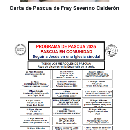
Carta de Pascua de Fray Severino Calderón