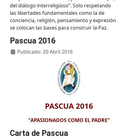
del diálogo interreligioso”. Solo respetando
las libertades fundamentales como la de
conciencia, religión, pensamiento y expresión
se colocan las bases para construir la Paz.
Pascua 2016
Detalles
Publicado: 20 Abril 2016
PASCUA 2016
"APASIONADOS COMO EL PADRE"
Carta de Pascua