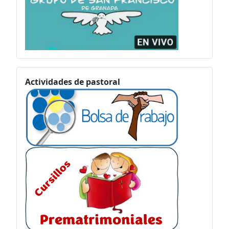
Actividades de pastoral