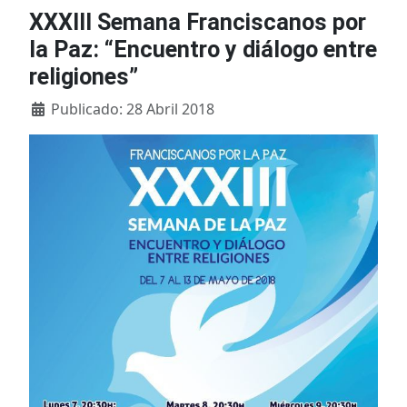
XXXIII Semana Franciscanos por
la Paz: “Encuentro y diálogo entre
religiones”
Detalles
Publicado: 28 Abril 2018