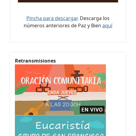
Pincha para descargar
. Descarga los
números anteriores de Paz y Bien
aquí
Retransmisiones